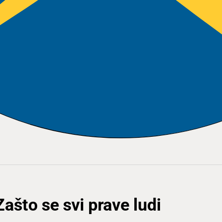
Zašto se svi prave ludi