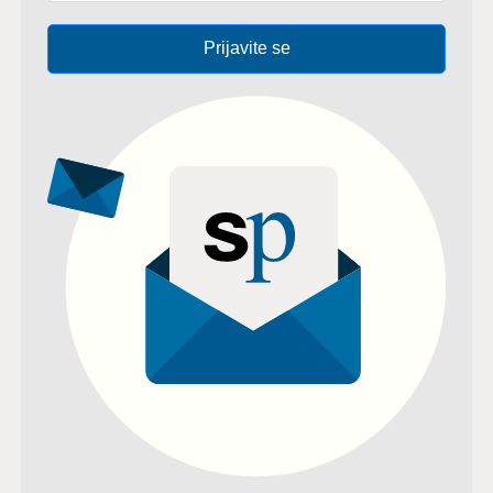
Prijavite se