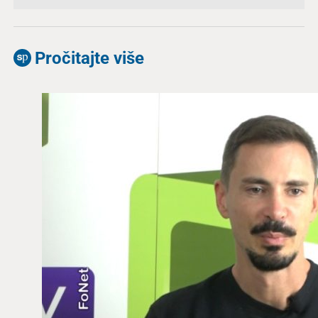
Pročitajte više