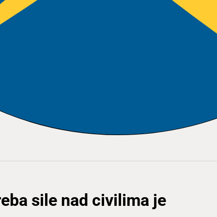
ba sile nad civilima je