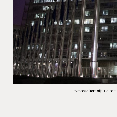
Evropska komisija; Foto: E