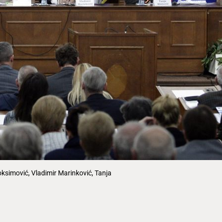
ksimović, Vladimir Marinković, Tanja