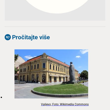
Pročitajte više
Valjevo; Foto: Wikimedia Commons