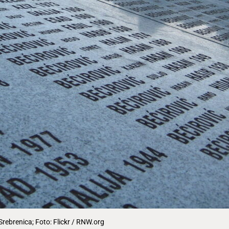
Srebrenica; Foto: Flickr / RNW.org