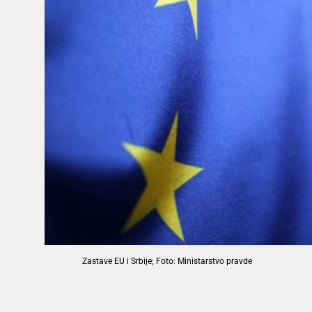
Zastave EU i Srbije; Foto: Ministarstvo pravde