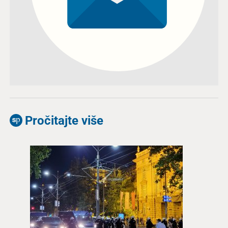
Pročitajte više