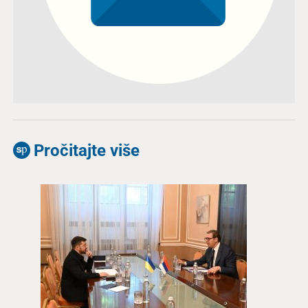
Pročitajte više