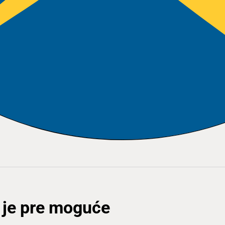
o je pre moguće