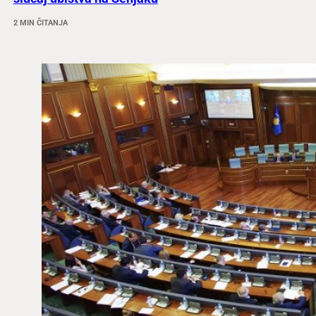
2 MIN ČITANJA