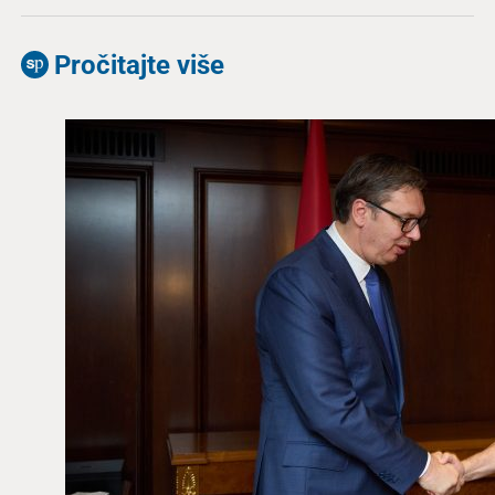
Pročitajte više