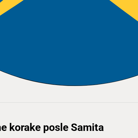
e korake posle Samita