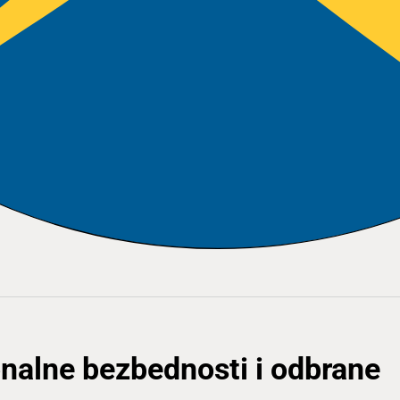
ionalne bezbednosti i odbrane