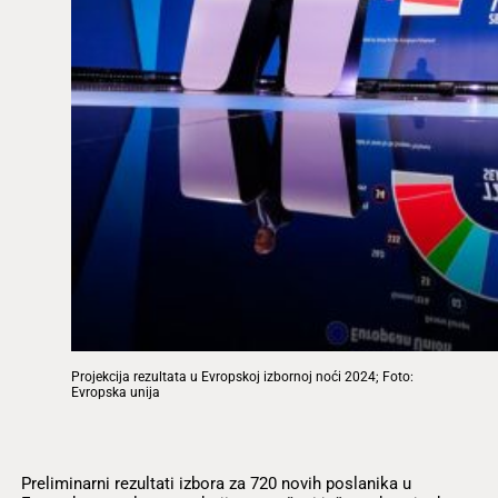
Projekcija rezultata u Evropskoj izbornoj noći 2024; Foto:
Evropska unija
Preliminarni rezultati izbora za 720 novih poslanika u