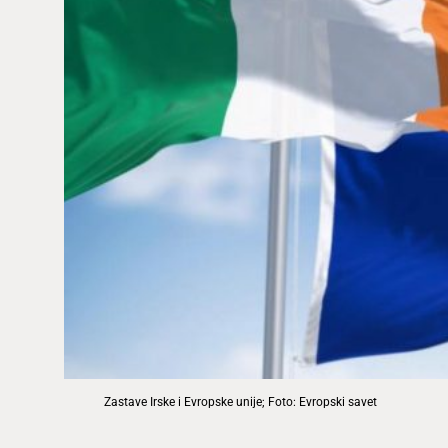
Zastave Irske i Evropske unije; Foto: Evropski savet