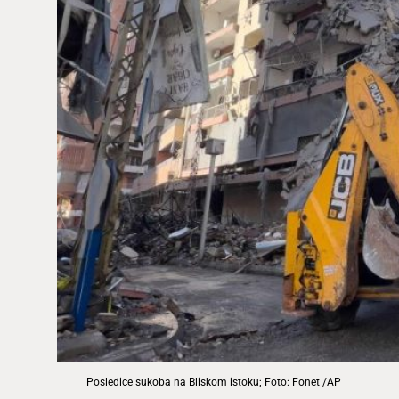
Posledice sukoba na Bliskom istoku; Foto: Fonet /AP