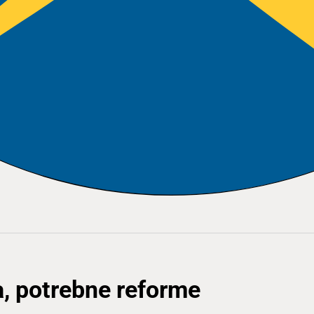
a, potrebne reforme