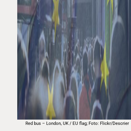
Red bus – London, UK / EU flag; Foto: Flickr/Descrier