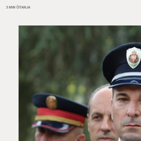
3 MIN ČITANJA