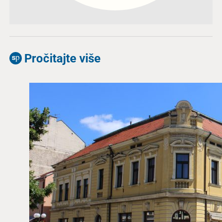
Pročitajte više