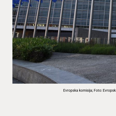
Evropska komisija; Foto: Evropsk