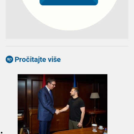
Pročitajte više