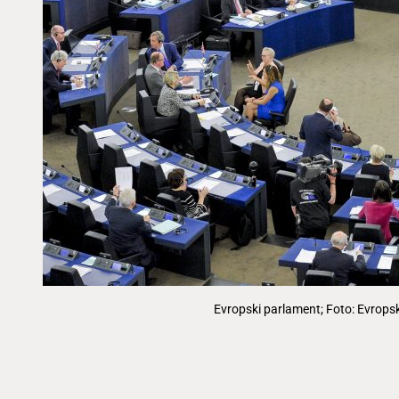
Evropski parlament; Foto: Evropsk