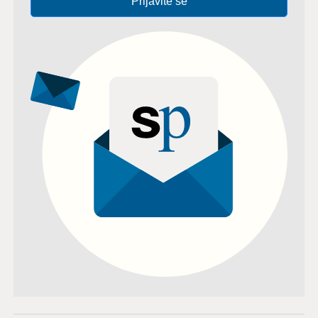
Prijavite se