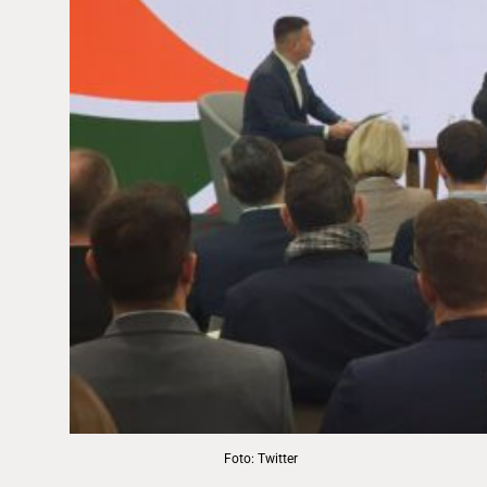
Foto: Twitter