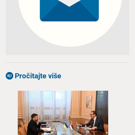
Pročitajte više