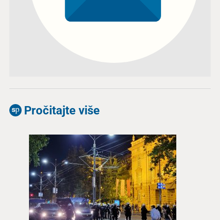
Pročitajte više