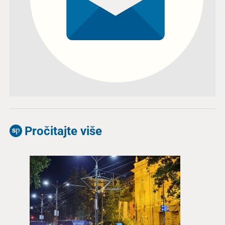
Pročitajte više