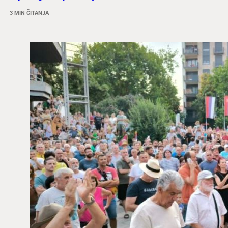
3 MIN ČITANJA