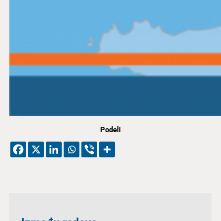
Podeli