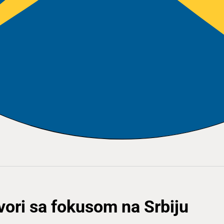
ori sa fokusom na Srbiju