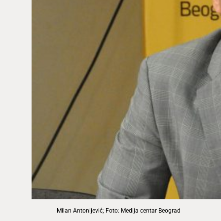
Milan Antonijević; Foto: Medija centar Beograd