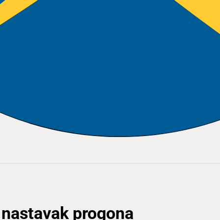
 nastavak progona