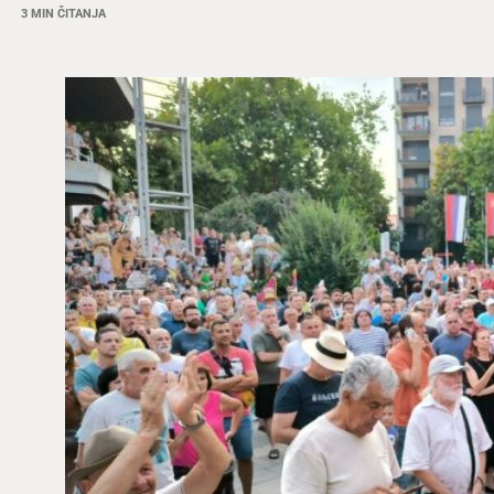
3 MIN ČITANJA