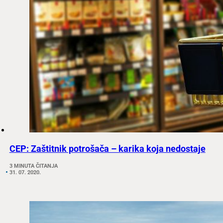
CEP: Zaštitnik potrošača – karika koja nedostaje
3 MINUTA ČITANJA
31. 07. 2020.