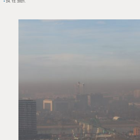
24. 12. 2021.