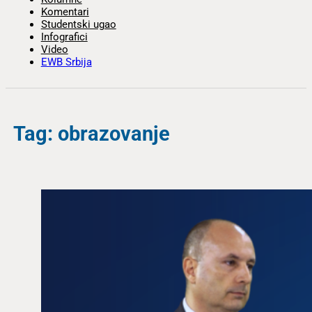
Komentari
Studentski ugao
Infografici
Video
EWB Srbija
Tag: obrazovanje