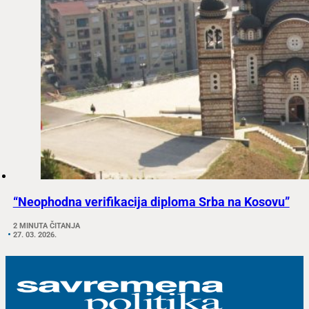
“Neophodna verifikacija diploma Srba na Kosovu”
2 MINUTA ČITANJA
27. 03. 2026.