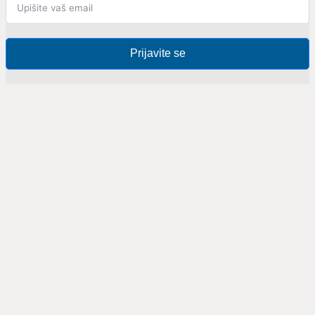
Prijavite se