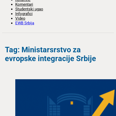
Komentari
Studentski ugao
Infografici
Video
EWB Srbija
Tag: Ministarsrstvo za
evropske integracije Srbije