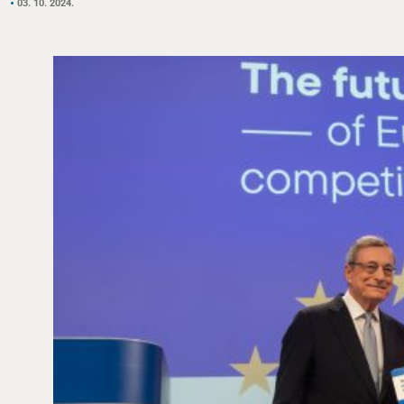
03. 10. 2024.