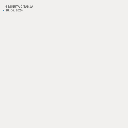
6 MINUTA ČITANJA
18. 06. 2024.