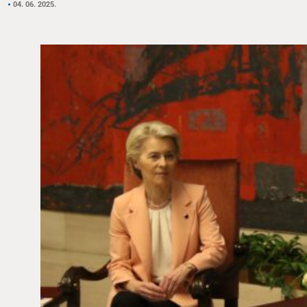
04. 06. 2025.