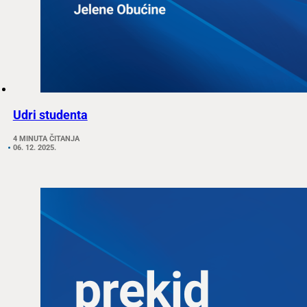
Udri studenta
4 MINUTA ČITANJA
06. 12. 2025.