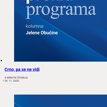
Crno, pa se ne vidi
4 MINUTA ČITANJA
24. 11. 2025.