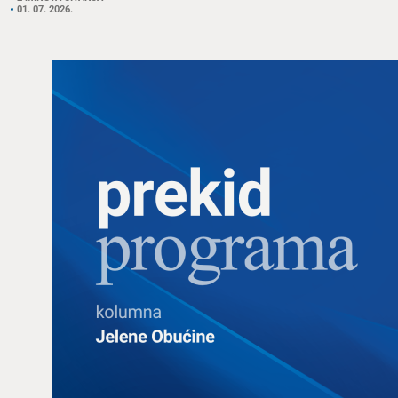
01. 07. 2026.