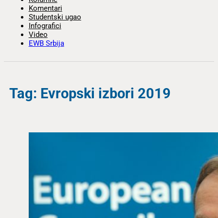
Komentari
Studentski ugao
Infografici
Video
EWB Srbija
Tag: Evropski izbori 2019