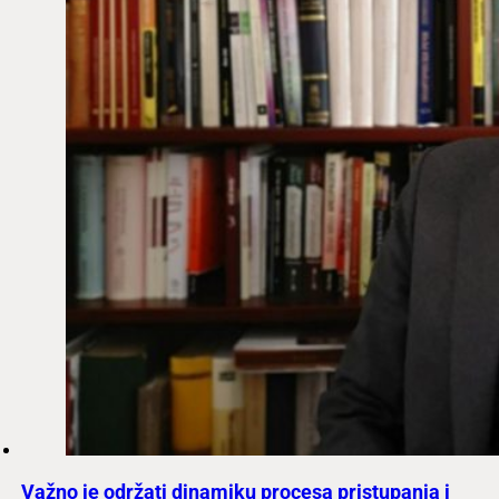
Važno je održati dinamiku procesa pristupanja i