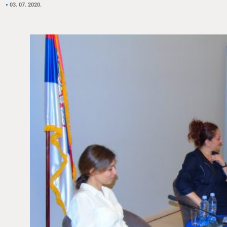
03. 07. 2020.