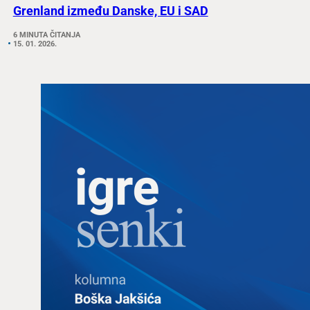
Grenland između Danske, EU i SAD
6 MINUTA ČITANJA
15. 01. 2026.