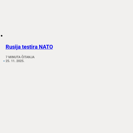
Rusija testira NATO
7 MINUTA ČITANJA
25. 11. 2025.