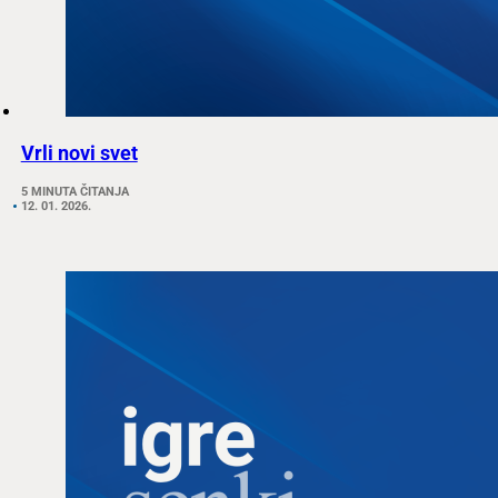
Vrli novi svet
5 MINUTA ČITANJA
12. 01. 2026.