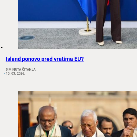
Island ponovo pred vratima EU?
5 MINUTA ČITANJA
10. 03. 2026.