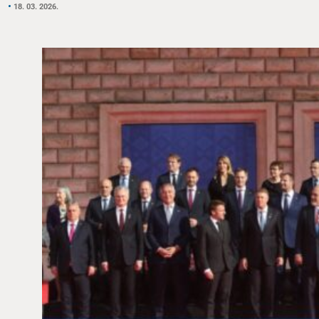
18. 03. 2026.