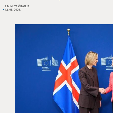
9 MINUTA ČITANJA
12. 03. 2026.