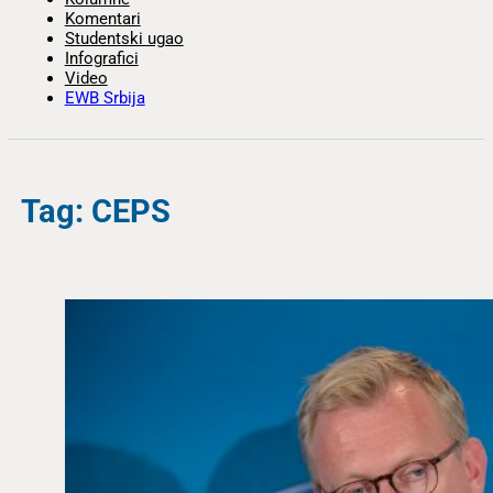
Komentari
Studentski ugao
Infografici
Video
EWB Srbija
Tag: CEPS