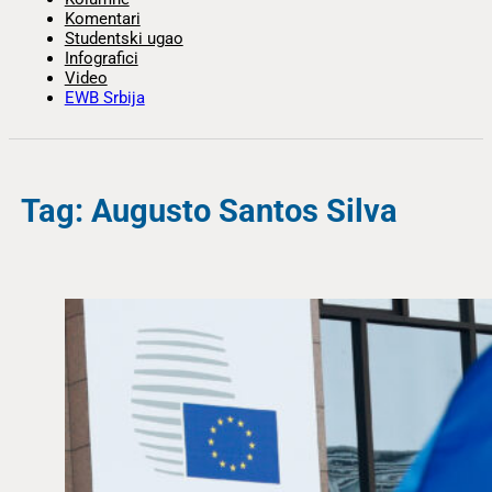
Komentari
Studentski ugao
Infografici
Video
EWB Srbija
Tag: Augusto Santos Silva