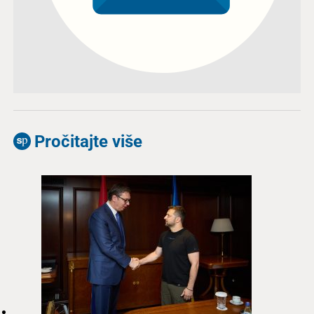
Pročitajte više