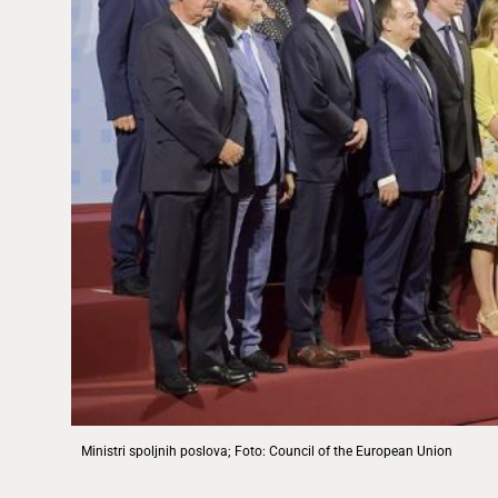
Ministri spoljnih poslova; Foto: Council of the European Union