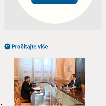
Pročitajte više