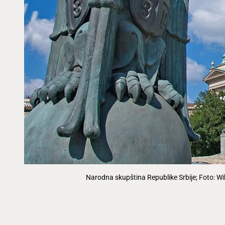
Narodna skupština Republike Srbije; Foto: