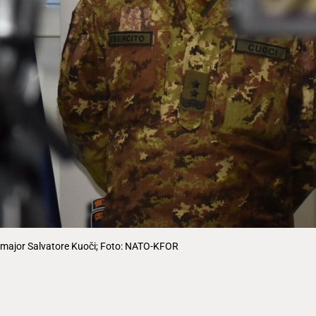
-major Salvatore Kuoči; Foto: NATO-KFOR