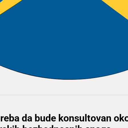
treba da bude konsultovan ok