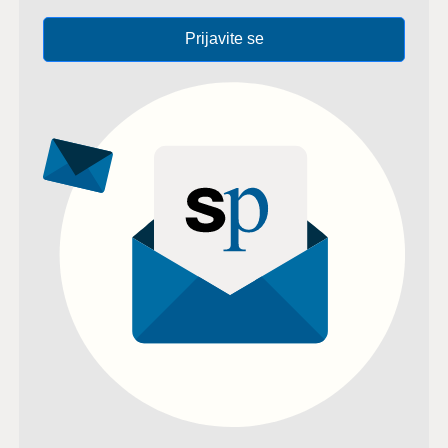
Prijavite se