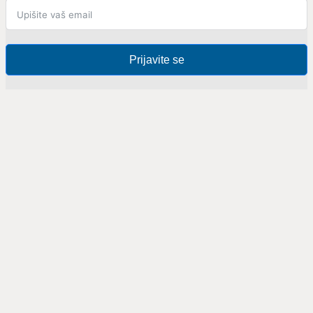
Prijavite se