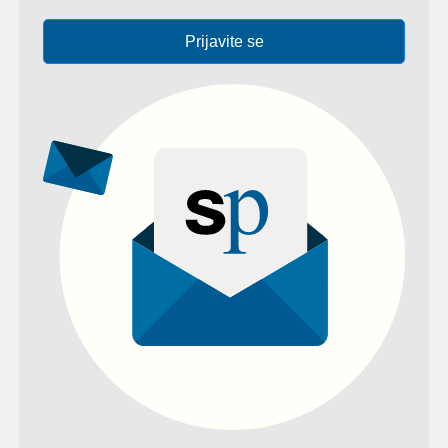
Prijavite se