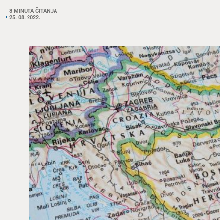
8 MINUTA ČITANJA
25. 08. 2022.