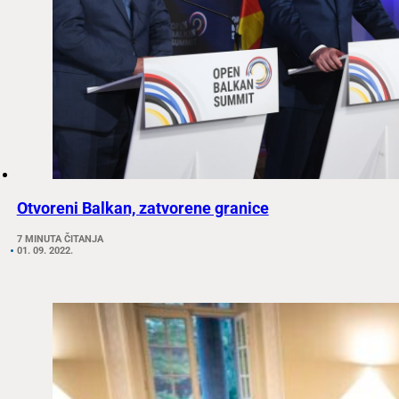
Otvoreni Balkan, zatvorene granice
7 MINUTA ČITANJA
01. 09. 2022.