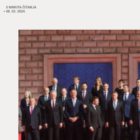
5 MINUTA ČITANJA
08. 03. 2024.